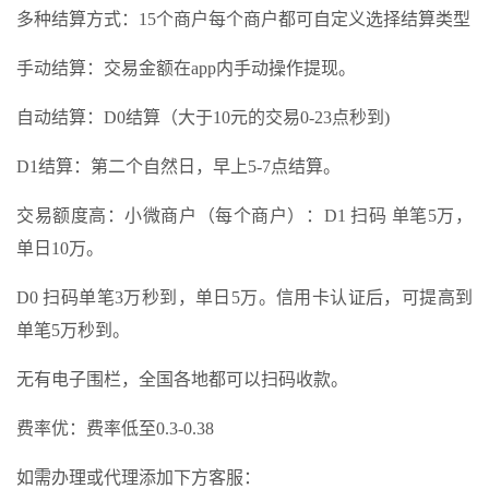
多种结算方式：15个商户每个商户都可自定义选择结算类型
手动结算：交易金额在app内手动操作提现。
自动结算：D0结算（大于10元的交易0-23点秒到)
D1结算：第二个自然日，早上5-7点结算。
交易额度高：小微商户（每个商户）：D1 扫码 单笔5万，
单日10万。
D0 扫码单笔3万秒到，单日5万。信用卡认证后，可提高到
单笔5万秒到。
无有电子围栏，全国各地都可以扫码收款。
费率优：费率低至0.3-0.38
如需办理或代理添加下方客服：