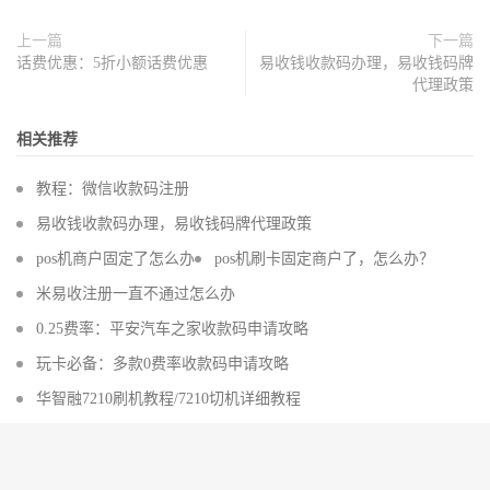
上一篇
下一篇
话费优惠：5折小额话费优惠
易收钱收款码办理，易收钱码牌
代理政策
相关推荐
教程：微信收款码注册
易收钱收款码办理，易收钱码牌代理政策
pos机商户固定了怎么办
pos机刷卡固定商户了，怎么办？
米易收注册一直不通过怎么办
0.25费率：平安汽车之家收款码申请攻略
玩卡必备：多款0费率收款码申请攻略
华智融7210刷机教程/7210切机详细教程