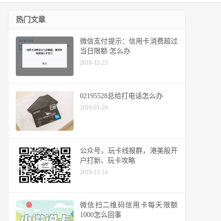
热门文章
微信支付提示：信用卡消费超过
当日限额 怎么办
2018-12-23
02195528总给打电话怎么办
2019-01-29
公众号，玩卡线报群，港美股开
户打新、玩卡攻略
2019-11-14
微信扫二维码信用卡每天限额
1000怎么回事