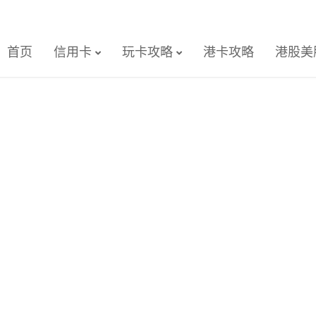
首页
信用卡
玩卡攻略
港卡攻略
港股美