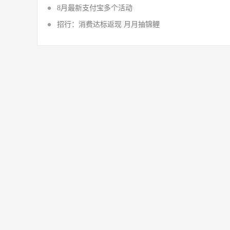
8月最新支付宝多个活动
招行：消费达标返现 月月抽锦鲤