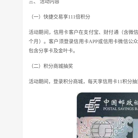
三、 活动内容
（一）快捷交易享111倍积分
活动期间，信用卡客户在支付宝、财付通（含微信
个月）。客户须登录信用卡APP或信用卡微信公
包含分享卡及金叶卡。
（二）积分商城抽奖
活动期间，登录积分商城，每天享信用卡11积分抽