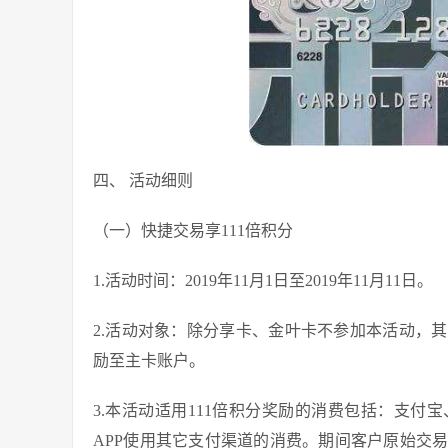
四、 活动细则
（一）快捷交易享111倍积分
1.活动时间：2019年11月1日至2019年11月11日。
2.活动对象：除分享卡、金叶卡不参加本活动，
励至主卡账户。
3.本活动适用111倍积分奖励的消费包括：支
APP使用其它支付渠道的消费。期间客户原始交