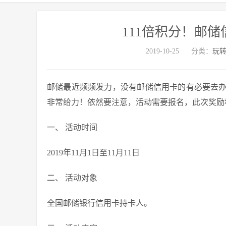
111倍积分！邮储
2019-10-25
分类：
玩
邮储最近频频发力，没有邮储信用卡的有必要去
非常给力！依然要注意，活动需要报名，此次奖励
一、 活动时间
2019年11月1日至11月11日
二、 活动对象
全国邮储银行信用卡持卡人。