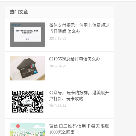
热门文章
微信支付提示：信用卡消费超过
当日限额 怎么办
2018-12-23
02195528总给打电话怎么办
2019-01-29
公众号，玩卡线报群，港美股开
户打新、玩卡攻略
2019-11-14
微信扫二维码信用卡每天限额
1000怎么回事