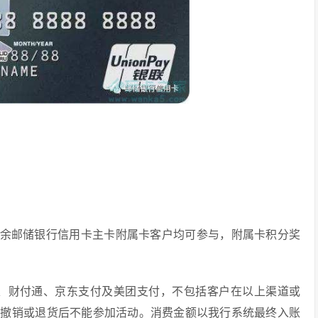
其余邮储银行信用卡主卡附属卡客户均可参与，附属卡积分奖
付宝、财付通、京东支付及美团支付，不包括客户在以上渠道或
易撤销或退货后不能参加活动。消费金额以我行系统最终入账