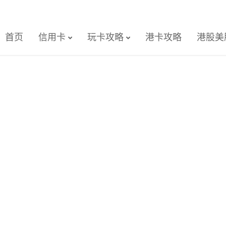
首页
信用卡
玩卡攻略
港卡攻略
港股美