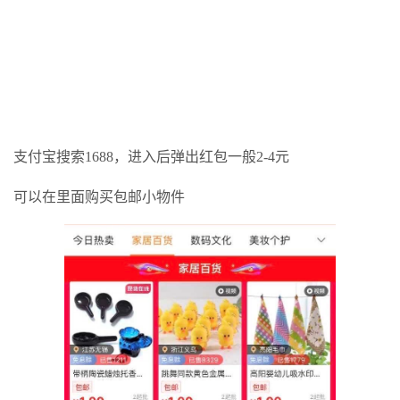
支付宝搜索1688，进入后弹出红包一般2-4元
可以在里面购买包邮小物件