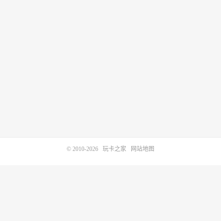
© 2010-2026
玩卡之家
网站地图