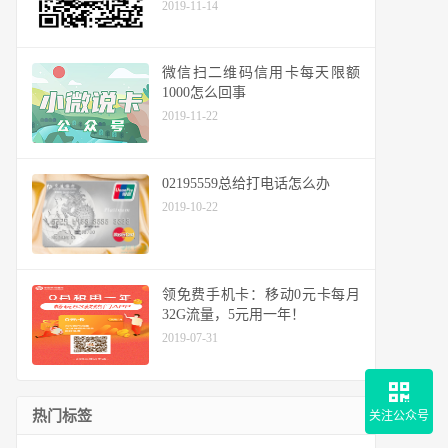
2019-11-14
微信扫二维码信用卡每天限额
1000怎么回事
2019-11-22
02195559总给打电话怎么办
2019-10-22
领免费手机卡：移动0元卡每月
32G流量，5元用一年！
2019-07-31
热门标签
关注公众号