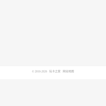
© 2010-2026
玩卡之家
网站地图