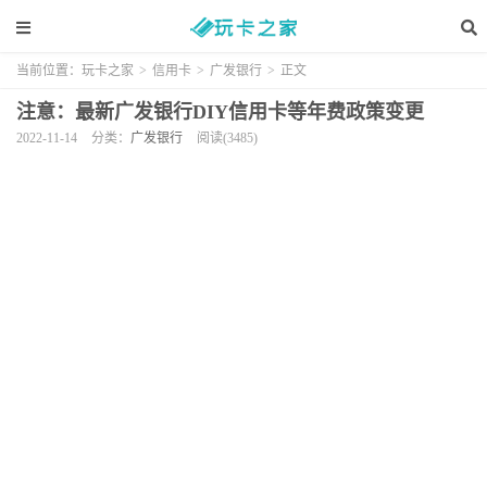
当前位置：
玩卡之家
>
信用卡
>
广发银行
>
正文
注意：最新广发银行DIY信用卡等年费政策变更
2022-11-14
分类：
广发银行
阅读(3485)