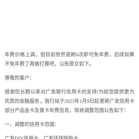
年费价格上调，但目前依然是刷6次即可免年费，后续如果
不免年费了再做打算吧，公告原文如下。
尊敬的客户：
感谢您长期以来对广发银行信用卡的支持!为给您提供更为
优质的金融服务，我行拟于2023年1月9日起更新广发信用卡
部分产品金卡及普卡年费信息，现将调整范围公告如下：
一、调整的信用卡范围：
广发DIY信用卡、广发环球悦购卡