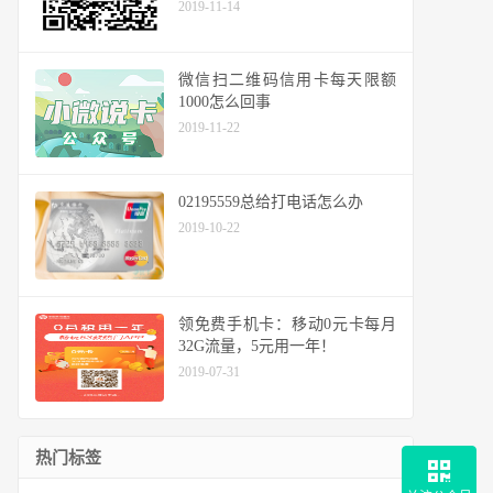
2019-11-14
微信扫二维码信用卡每天限额
1000怎么回事
2019-11-22
02195559总给打电话怎么办
2019-10-22
领免费手机卡：移动0元卡每月
32G流量，5元用一年！
2019-07-31
热门标签