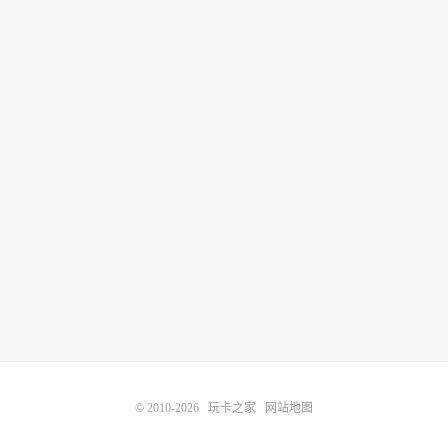
© 2010-2026
玩卡之家
网站地图