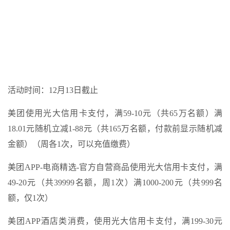
活动时间：12月13日截止
美团使用光大信用卡支付，满59-10元（共65万名额）满
18.01元随机立减1-88元（共165万名额，付款前显示随机减
金额）（周各1次，可以充值缴费）
美团APP-电商精选-官方自营商品使用光大信用卡支付，满
49-20元（共39999名额，周1次）满1000-200元（共999名
额，仅1次）
美团APP酒店类消费，使用光大信用卡支付，满199-30元