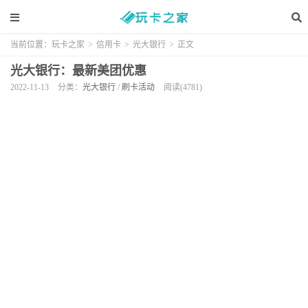
当前位置：
玩卡之家
>
信用卡
>
光大银行
>
正文
光大银行：最新美团优惠
2022-11-13
分类：
光大银行
/
刷卡活动
阅读(4781)