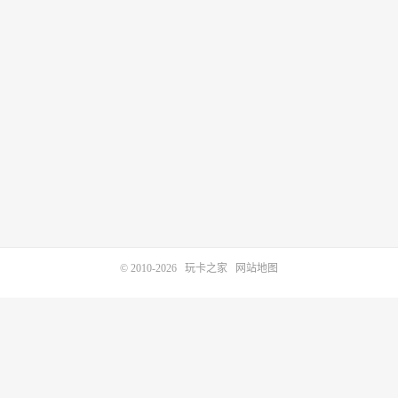
© 2010-2026
玩卡之家
网站地图