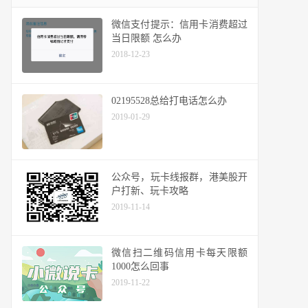
微信支付提示：信用卡消费超过
当日限额 怎么办
2018-12-23
02195528总给打电话怎么办
2019-01-29
公众号，玩卡线报群，港美股开
户打新、玩卡攻略
2019-11-14
微信扫二维码信用卡每天限额
1000怎么回事
2019-11-22