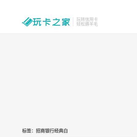
玩转信用卡
轻松薅羊毛
标签：招商银行经典白