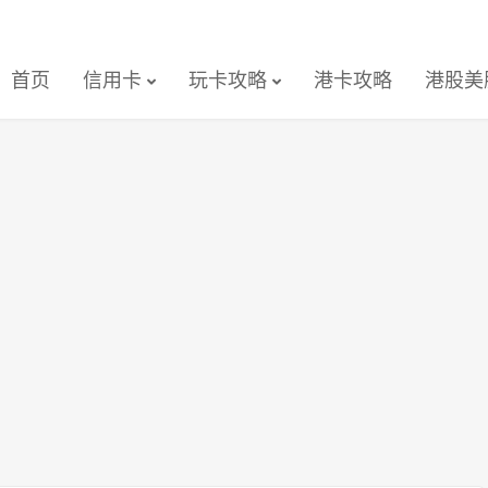
首页
信用卡
玩卡攻略
港卡攻略
港股美