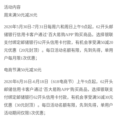
活动内容
周末满50元减20元
2020年5月30日-7月31日每周六和周日上午9点起，62开头邮
储银行信用卡客户通过‘百大易购APP’购买商品，选择银联
支付绑定邮储银行62开头信用卡付款，有机会享受满50减20
元优惠（20元封顶）。每日活动名额有限，先到先得，单用
户每月限1次优惠；
电商节满50元减30元
2020年6月16日-6月18日（618电商节）上午9点起，62开头
邮储信用卡客户通过‘百大易购APP’购买商品，选择银联支
付绑定邮储银行62开头信用卡付款，有机会享受满50减30元
优惠（30元封顶）。每日活动名额有限，先到先得，单用户
活动期间仅限1次优惠；