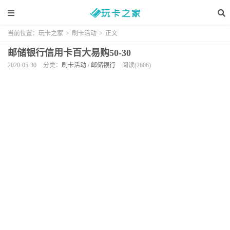
当前位置：
玩卡之家
>
刷卡活动
>
正文
邮储银行信用卡百大易购50-30
2020-05-30
分类：
刷卡活动
/
邮储银行
阅读(2606)