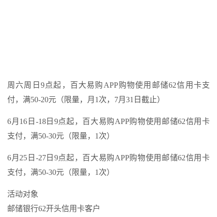
周六周日9点起，百大易购APP购物使用邮储62信用卡支
付，满50-20元（限量，月1次，7月31日截止）
6月16日-18日9点起，百大易购APP购物使用邮储62信用卡
支付，满50-30元（限量，1次）
6月25日-27日9点起，百大易购APP购物使用邮储62信用卡
支付，满50-30元（限量，1次）
活动对象
邮储银行62开头信用卡客户