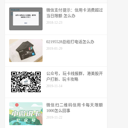
微信支付提示：信用卡消费超过
当日限额 怎么办
2018-12-23
02195528总给打电话怎么办
2019-01-29
公众号，玩卡线报群，港美股开
户打新、玩卡攻略
2019-11-14
微信扫二维码信用卡每天限额
1000怎么回事
2019-11-22