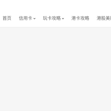
首页
信用卡
玩卡攻略
港卡攻略
港股美