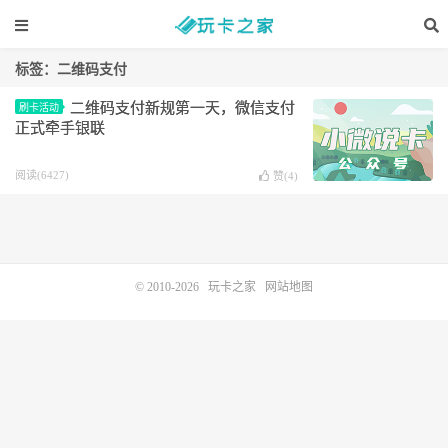
标签：二维码支付
二维码支付新规第一天，微信支付
刷卡活动
正式牵手银联
阅读(6427)
赞(
4
)
© 2010-2026
玩卡之家
网站地图