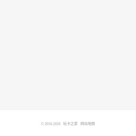
© 2010-2026
玩卡之家
网站地图