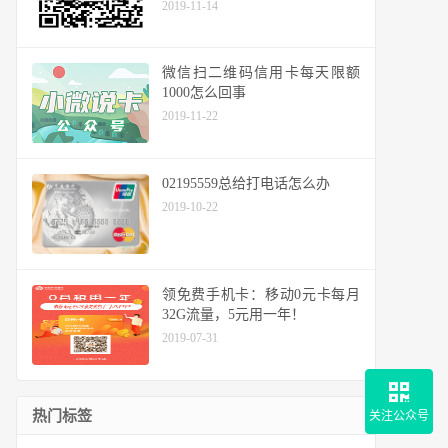
2019-11-14
微信扫二维码信用卡每天限额
1000怎么回事
2019-11-22
02195559总给打电话怎么办
2019-10-22
领免费手机卡：移动0元卡每月
32G流量，5元用一年！
2019-07-31
热门标签
关注公众号