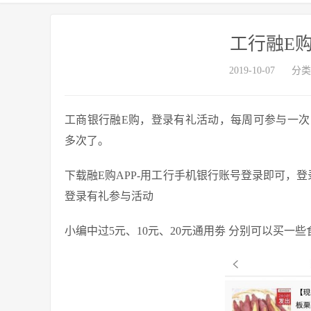
工行融E
2019-10-07
分类
工商银行融E购，登录有礼活动，每周可参与一次
多次了。
下载融E购APP-用工行手机银行账号登录即可，
登录有礼参与活动
小编中过5元、10元、20元通用劵 分别可以买一