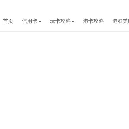
首页
信用卡
玩卡攻略
港卡攻略
港股美