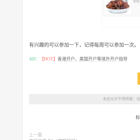
有兴趣的可以参加一下，记得每周可以参加一次。
AD：
【HOT】
香港开户、美国开户等境外开户指导
未经允许不得转载：
标
上一篇