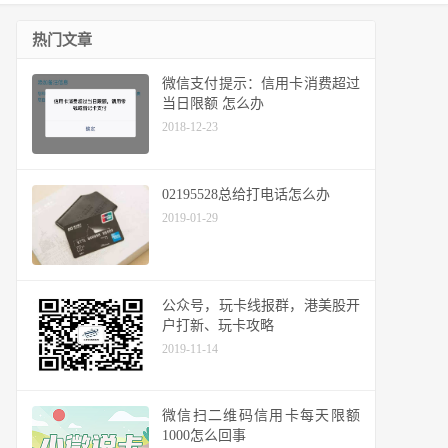
热门文章
微信支付提示：信用卡消费超过
当日限额 怎么办
2018-12-23
02195528总给打电话怎么办
2019-01-29
公众号，玩卡线报群，港美股开
户打新、玩卡攻略
2019-11-14
微信扫二维码信用卡每天限额
1000怎么回事