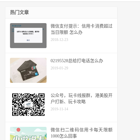
热门文章
微信支付提示：信用卡消费超过
当日限额 怎么办
2018-12-23
02195528总给打电话怎么办
2019-01-29
公众号，玩卡线报群，港美股开
户打新、玩卡攻略
2019-11-14
微信扫二维码信用卡每天限额
1000怎么回事