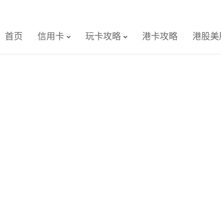
首页
信用卡
玩卡攻略
港卡攻略
港股美