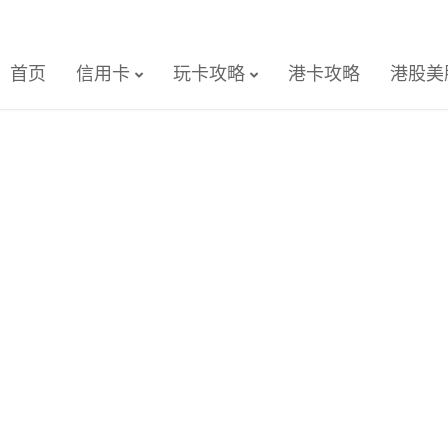
首页
信用卡
玩卡攻略
港卡攻略
港股美