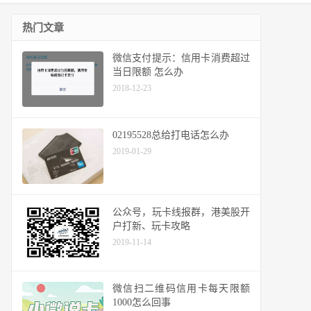
热门文章
微信支付提示：信用卡消费超过
当日限额 怎么办
2018-12-23
02195528总给打电话怎么办
2019-01-29
公众号，玩卡线报群，港美股开
户打新、玩卡攻略
2019-11-14
微信扫二维码信用卡每天限额
1000怎么回事