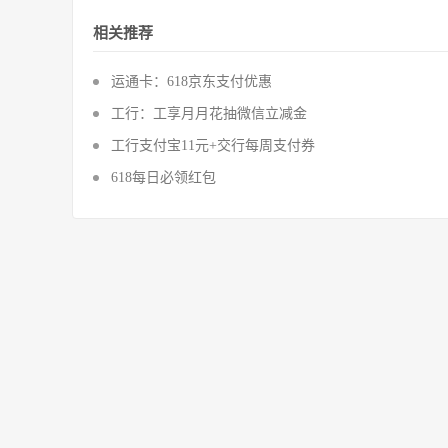
相关推荐
运通卡：618京东支付优惠
工行：工享月月花抽微信立减金
工行支付宝11元+交行每周支付券
618每日必领红包