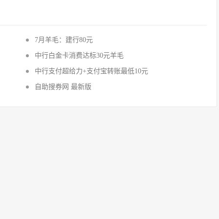
7月羊毛：建行80元
中行白金卡消费达标30元羊毛
中行支付超给力+支付宝转账最低10元
自助搜券网 最新版