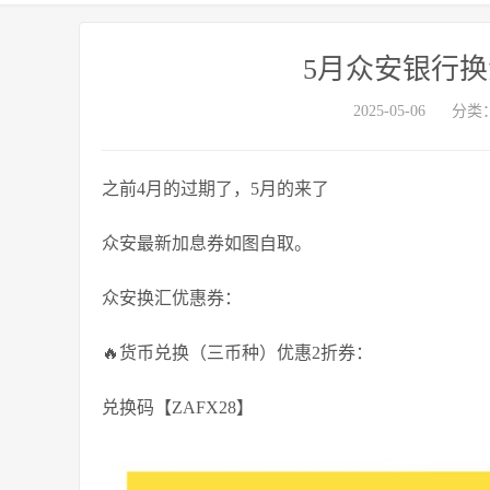
5月众安银行换
2025-05-06
分类
之前4月的过期了，5月的来了
众安最新加息券如图自取。
众安换汇优惠券：
🔥货币兑换（三币种）优惠2折券：
兑换码【ZAFX28】