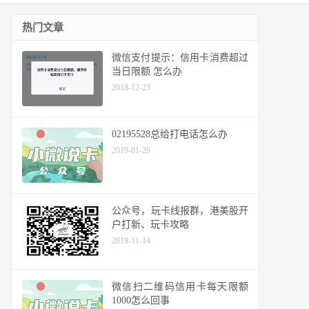
热门文章
微信支付提示：信用卡消费超过
当日限额 怎么办
2018-12-23
02195528总给打电话怎么办
2019-01-29
公众号，玩卡线报群，港美股开
户打新、玩卡攻略
2019-11-14
微信扫二维码信用卡每天限额
1000怎么回事