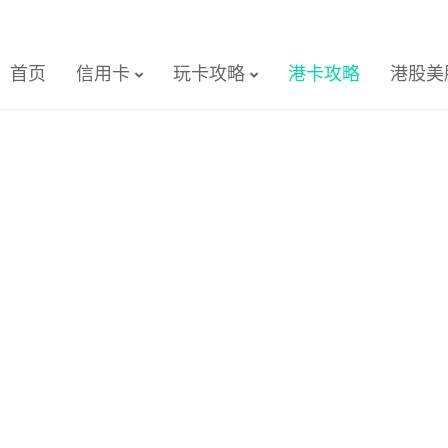
首页
信用卡
玩卡攻略
港卡攻略
港股美