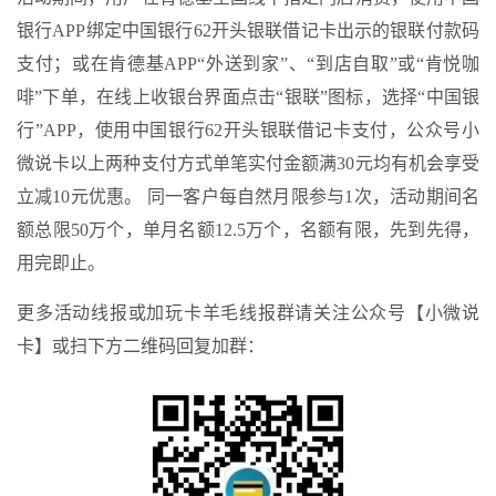
银行APP绑定中国银行62开头银联借记卡出示的银联付款码
支付；或在肯德基APP“外送到家”、“到店自取”或“肯悦咖
啡”下单，在线上收银台界面点击“银联”图标，选择“中国银
行”APP，使用中国银行62开头银联借记卡支付，公众号小
微说卡以上两种支付方式单笔实付金额满30元均有机会享受
立减10元优惠。 同一客户每自然月限参与1次，活动期间名
额总限50万个，单月名额12.5万个，名额有限，先到先得，
用完即止。
更多活动线报或加玩卡羊毛线报群请关注公众号【小微说
卡】或扫下方二维码回复加群：