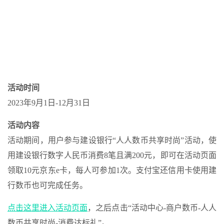
活动时间
2023年9月1日-12月31日
活动内容
活动期间，用户参与建设银行“人人数币共享时尚”活动，使
用建设银行数字人民币消费8笔且满200元，即可在活动页面
领取10元京东e卡，每人可参加1次。支付宝还信用卡使用建
行数币也可完成任务。
点击这里进入活动页面
，之后点击“活动中心-商户数币-人人
数币共享时尚-消费达标礼”。