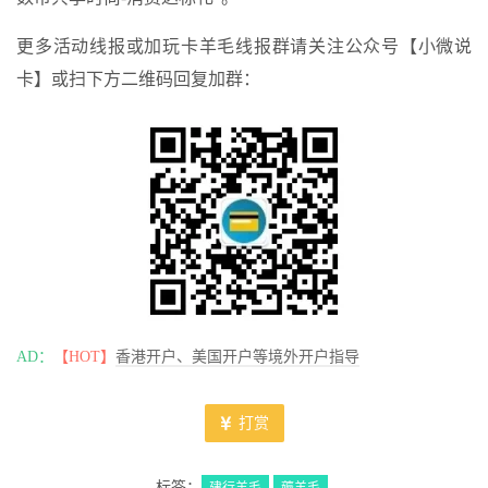
更多活动线报或加玩卡羊毛线报群请关注公众号【小微说
卡】或扫下方二维码回复加群：
AD：
【HOT】
香港开户、美国开户等境外开户指导
打赏
标签：