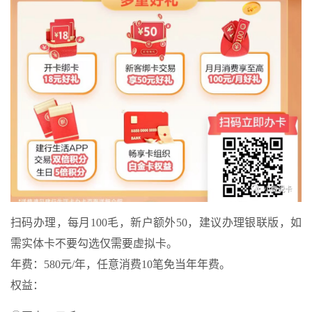
扫码办理，每月100毛，新户额外50，建议办理银联版，如
需实体卡不要勾选仅需要虚拟卡。
年费：580元/年，任意消费10笔免当年年费。
权益：