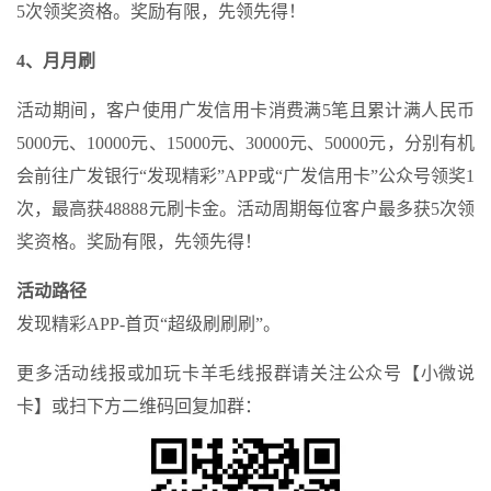
5次领奖资格。奖励有限，先领先得！
4、月月刷
活动期间，客户使用广发信用卡消费满5笔且累计满人民币
5000元、10000元、15000元、30000元、50000元，分别有机
会前往广发银行“发现精彩”APP或“广发信用卡”公众号领奖1
次，最高获48888元刷卡金。活动周期每位客户最多获5次领
奖资格。奖励有限，先领先得！
活动路径
发现精彩APP-首页“超级刷刷刷”。
更多活动线报或加玩卡羊毛线报群请关注公众号【小微说
卡】或扫下方二维码回复加群：