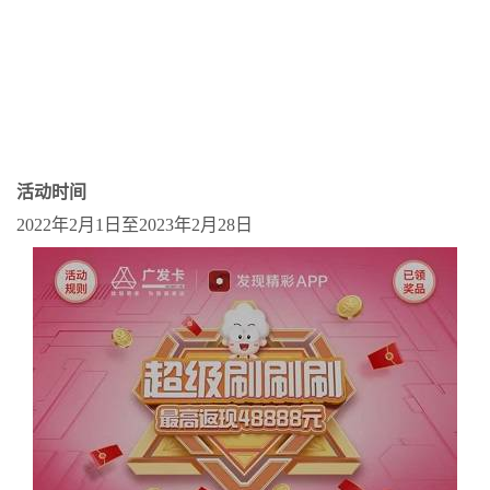
活动时间
2022年2月1日至2023年2月28日