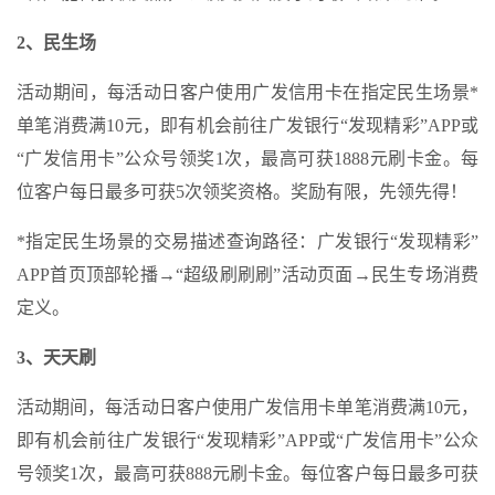
2、民生场
活动期间，每活动日客户使用广发信用卡在指定民生场景*
单笔消费满10元，即有机会前往广发银行“发现精彩”APP或
“广发信用卡”公众号领奖1次，最高可获1888元刷卡金。每
位客户每日最多可获5次领奖资格。奖励有限，先领先得！
*指定民生场景的交易描述查询路径：广发银行“发现精彩”
APP首页顶部轮播→“超级刷刷刷”活动页面→民生专场消费
定义。
3、天天刷
活动期间，每活动日客户使用广发信用卡单笔消费满10元，
即有机会前往广发银行“发现精彩”APP或“广发信用卡”公众
号领奖1次，最高可获888元刷卡金。每位客户每日最多可获