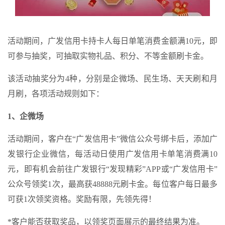
活动期间，广发信用卡持卡人每日单笔消费金额满10元，即
可参与抽奖，可抽取实物礼品、积分、不等金额刷卡金。
该活动抽奖分为4种，分别是企微场、民生场、天天刷和月
月刷，各项活动规则如下：
1、企微场
活动期间，客户在“广发信用卡”微信公众号绑卡后，添加广
发银行企业微信，每活动日使用广发信用卡单笔消费满10
元，即有机会前往广发银行“发现精彩”APP或“广发信用卡”
公众号领奖1次，最高获48888元刷卡金。每位客户每日最多
可获1次领奖资格。奖励有限，先领先得！
*客户能否获取奖品，以领奖页面展示的最终结果为准。