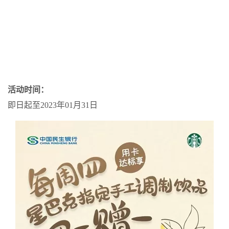
活动时间：
即日起至2023年01月31日