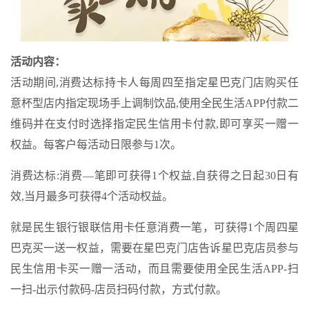
活动内容：
活动期间,消费达标持卡人每周四至指定星巴克门店购买任
意杯型店内指定现场手上调制饮品,使用全民生活APP付款二
维码并在支付时选择指定民生信用卡付款,即可享买一赠一
权益。每客户每活动日限参与1次。
消费达标:消费—笔即可获得1个权益,自获得之日起30日有
效,当月最多可获得4个活动权益。
就是民生银行银联信用卡任意消费一笔，可获得1个周四星
巴克买一送一权益，需要在星巴克门店告诉星巴克店员参与
民生信用卡买一赠一活动，而且需要使用全民生活APP-扫
一扫-出示付款码-店员扫码付款，方式付款。