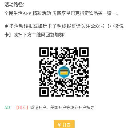
活动路径：
全民生活APP-精彩活动-周四享星巴克指定饮品买一赠一。
更多活动线报或加玩卡羊毛线报群请关注公众号【小微说
卡】或扫下方二维码回复加群：
AD：
【HOT】
香港开户、美国开户等境外开户指导
打赏