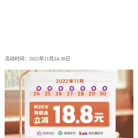
活动时间：2022年11月24-30日