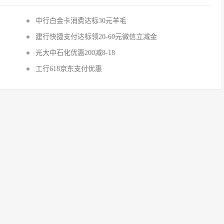
中行白金卡消费达标30元羊毛
建行快捷支付达标领20-60元微信立减金
光大中石化优惠200减8-18
工行618京东支付优惠