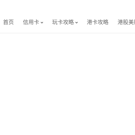
首页
信用卡
玩卡攻略
港卡攻略
港股美