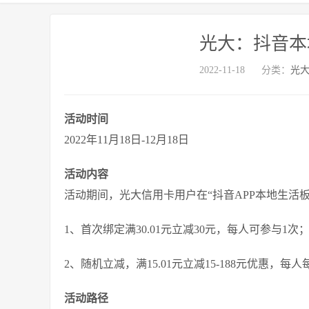
光大：抖音本地
2022-11-18
分类：
光
活动时间
2022年11月18日-12月18日
活动内容
活动期间，光大信用卡用户在“抖音APP本地生活
1、首次绑定满30.01元立减30元，每人可参与1次
2、随机立减，满15.01元立减15-188元优惠，每
活动路径