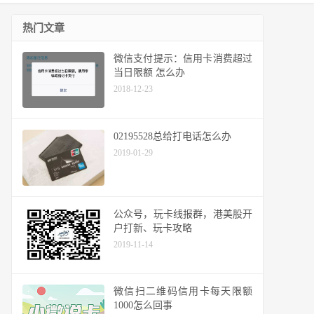
热门文章
微信支付提示：信用卡消费超过
当日限额 怎么办
2018-12-23
02195528总给打电话怎么办
2019-01-29
公众号，玩卡线报群，港美股开
户打新、玩卡攻略
2019-11-14
微信扫二维码信用卡每天限额
1000怎么回事