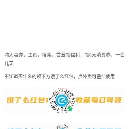
浦大喜奔，主页，搜索，首登领福利，领8元消费券，一会
儿无
不知道买什么的领下方饿了么红包，点外卖可叠加使用