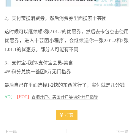
2，支付宝搜消费券，然后消费券里面搜索十芸团
这时候可以继续领3张2.01-2的优惠券，然后去卡包点击使用
优惠券，进入十芸团小程序，会继续送你一张2.01-2和2张
1.01-1的优惠券。部分人可能有不同
3，支付宝-我的-支付宝会员-美食
459积分兑换十荟团6亓无门槛券
最后自己在里面选择1-2快的东西就行了，实付就是几分钱
AD：
【HOT】
香港开户、美国开户等境外开户指导
打赏
上一篇
下一篇