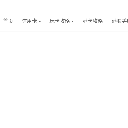
首页
信用卡
玩卡攻略
港卡攻略
港股美