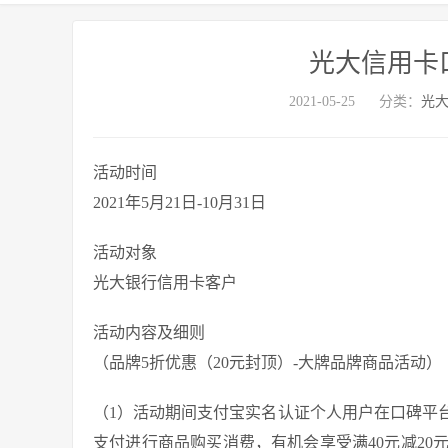
光大信用卡口
2021-05-25
分类：
光
活动时间
2021年5月21日-10月31日
活动对象
光大银行信用卡客户
活动内容及细则
（品牌5折优惠（20元封顶）-大牌品牌商品活动）
（1）活动期间支付宝实名认证个人用户在口碑平
支付进行商品购买消费，有机会享受满40元减20元优