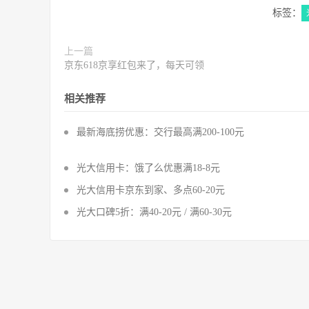
标签：
上一篇
京东618京享红包来了，每天可领
相关推荐
最新海底捞优惠：交行最高满200-100元
光大信用卡：饿了么优惠满18-8元
光大信用卡京东到家、多点60-20元
光大口碑5折：满40-20元 / 满60-30元