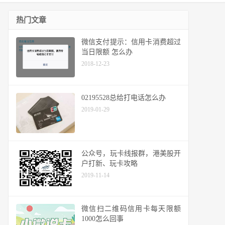
热门文章
微信支付提示：信用卡消费超过
当日限额 怎么办
2018-12-23
02195528总给打电话怎么办
2019-01-29
公众号，玩卡线报群，港美股开
户打新、玩卡攻略
2019-11-14
微信扫二维码信用卡每天限额
1000怎么回事