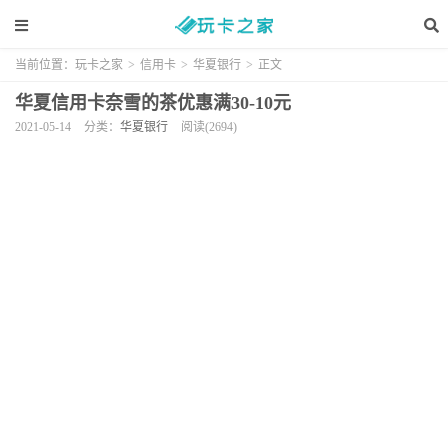
当前位置：
玩卡之家
>
信用卡
>
华夏银行
>
正文
华夏信用卡奈雪的茶优惠满30-10元
2021-05-14
分类：
华夏银行
阅读(2694)