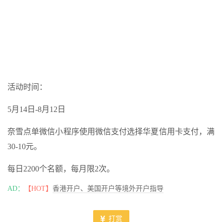
活动时间：
5月14日-8月12日
奈雪点单微信小程序使用微信支付选择华夏信用卡支付，满
30-10元。
每日2200个名额，每月限2次。
AD：
【HOT】
香港开户、美国开户等境外开户指导
打赏