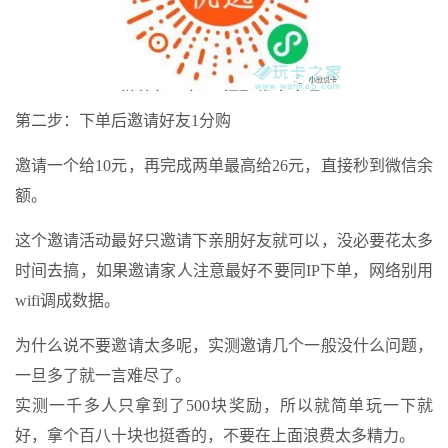
第二步：下单后邀请好友1分购
邀请一个给10元，再完成两单最高给26元，直接秒到微信余
额。
这个邀请活动最好只邀请下亲朋好友就可以，没必要花太多
时间去搞，如果邀请家人注意最好不要同IP下单，网络别用
wifi调成数据。
为什么说不要邀请太多呢，实测邀请几个一般没什么问题，
一旦多了就一言难尽了。
实测一千多人只拿到了500块奖励，所以就简单玩一下就
好，拿个百八十块也挺香的，不要在上面浪费太多精力。