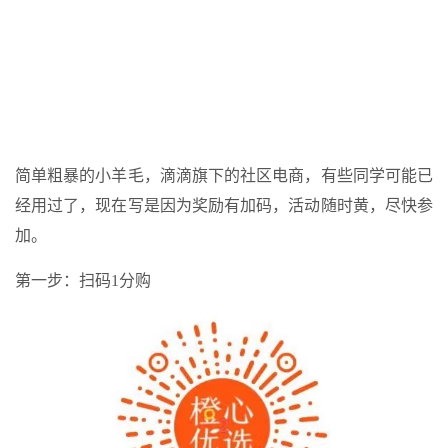
简单粗暴的小羊毛，滴滴旗下的社区电商，有些同学可能已
经用过了，现在写是因为奖励有加码，活动随时黄，尽快参
加。
第一步：扫码1分购