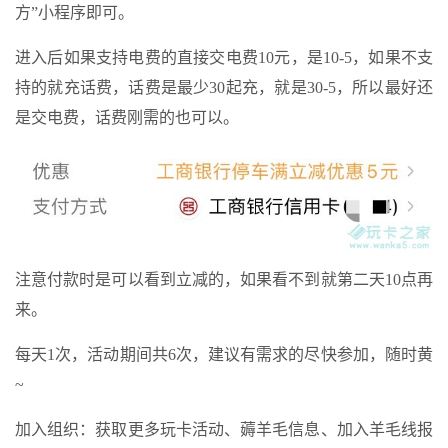
方”小程序即可。
进入后如果支持电费的直接交电费10元，是10-5，如果不支
持的就充话费，话费是最少30起充，就是30-5，所以最好还
是交电费，话费刚需的也可以。
注意付款时是可以看到立减的，如果看不到就第二天10点再
来。
每天1次，活动期间共6次，建议有需求的尽快参加，随时黄
~
加入组织：获取更多玩卡活动、薅羊毛信息、加入羊毛线报