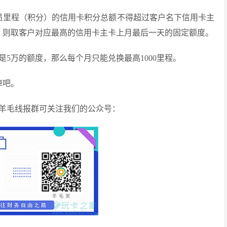
员里程（积分）的信用卡积分总额不得超过客户名下信用卡主
片，则取客户对应最高的信用卡主卡上月最后一天的固定额度。
5万的额度，那么每个月只能兑换最高1000里程。
掉吧。
羊毛线报群可关注我们的公众号：