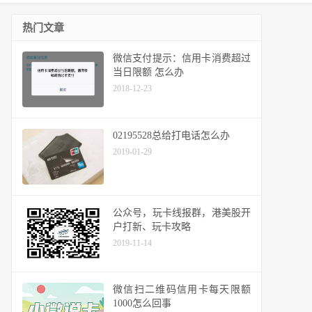
热门文章
微信支付提示：信用卡消费超过
当日限额 怎么办
2018-12-23
02195528总给打电话怎么办
2019-01-29
公众号，玩卡线报群，港美股开
户打新、玩卡攻略
2019-11-14
微信扫二维码信用卡每天限额
1000怎么回事