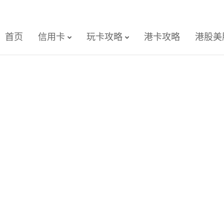
首页
信用卡
玩卡攻略
港卡攻略
港股美