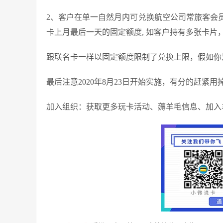
2、客户在单一自然月内可兑换航空公司常旅客会
卡上月最后一天的固定额度, 如客户持有多张卡
跟联名卡一样以固定额度限制了兑换上限，假如你是
最后注意2020年8月23日开始实施，有分的赶紧用
加入组织：获取更多玩卡活动、薅羊毛信息、加入