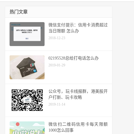
热门文章
微信支付提示：信用卡消费超过
当日限额 怎么办
2018-12-23
02195528总给打电话怎么办
2019-01-29
公众号，玩卡线报群，港美股开
户打新、玩卡攻略
2019-11-14
微信扫二维码信用卡每天限额
1000怎么回事