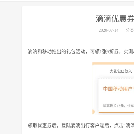
滴滴优惠券
2020-07-14
分类
滴滴和移动推出的礼包活动，可领1张5折券，实
领取优惠券后，登陆滴滴出行客户端后，点击“滴滴出