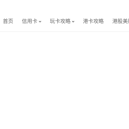
首页
信用卡
玩卡攻略
港卡攻略
港股美