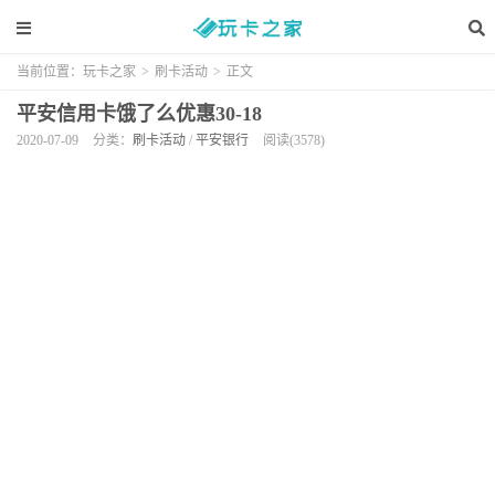
当前位置：
玩卡之家
>
刷卡活动
>
正文
平安信用卡饿了么优惠30-18
2020-07-09
分类：
刷卡活动
/
平安银行
阅读(3578)