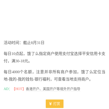
活动时间：截止8月31日
每日10点起，饿了么指定商户使用支付宝选择平安信用卡支
付，满30-18元。
每日4000个名额，注意并非所有商户参加，饿了么定位当
地-我的-我的钱包-银行福利，可查看当地支持商户。
AD：
【HOT】
香港开户、美国开户等境外开户指导
打赏