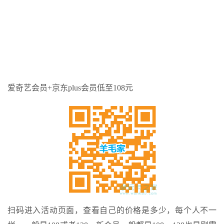
爱奇艺会员+京东plus会员低至108元
扫码进入活动页面，查看自己的价格是多少，每个人不一