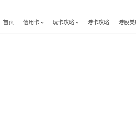
首页
信用卡
玩卡攻略
港卡攻略
港股美