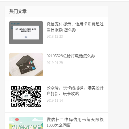
热门文章
微信支付提示：信用卡消费超过
当日限额 怎么办
2018-12-23
02195528总给打电话怎么办
2019-01-29
公众号，玩卡线报群，港美股开
户打新、玩卡攻略
2019-11-14
微信扫二维码信用卡每天限额
1000怎么回事