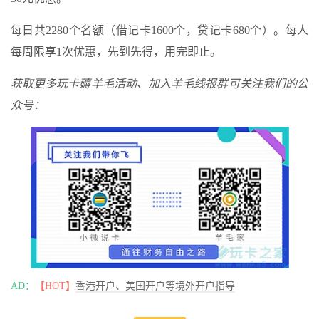
每日共2280个名额（借记卡1600个，贷记卡680个）。每人
每周限享1次优惠，先到先得，用完即止。
获取更多玩卡薅羊毛活动、加入羊毛线报群可关注我们的公
众号：
AD：
【HOT】
香港开户、美国开户等境外开户指导