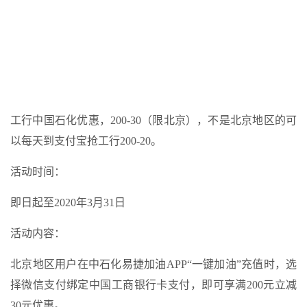
工行中国石化优惠，200-30（限北京），不是北京地区的可
以每天到支付宝抢工行200-20。
活动时间：
即日起至2020年3月31日
活动内容：
北京地区用户在中石化易捷加油APP“一键加油”充值时，选
择微信支付绑定中国工商银行卡支付，即可享满200元立减
30元优惠。