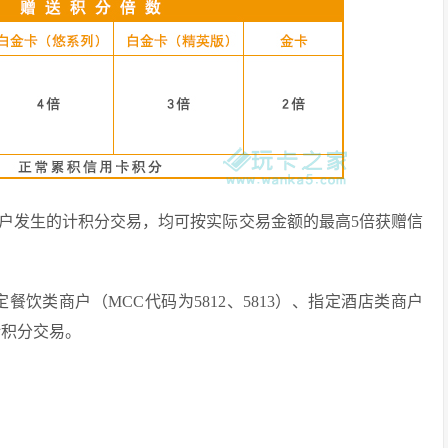
户发生的计积分交易，均可按实际交易金额的最高5倍获赠信
定餐饮类商户（MCC代码为5812、5813）、指定酒店类商户
计积分交易。