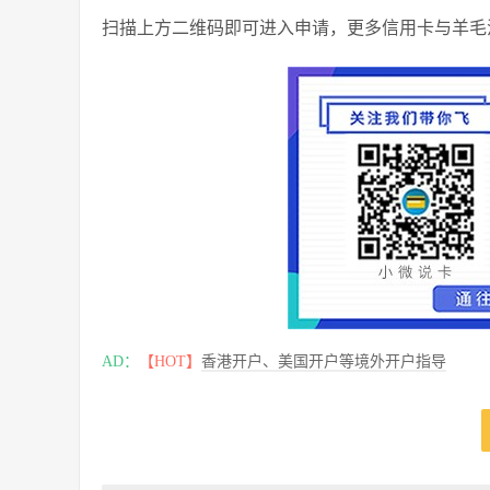
扫描上方二维码即可进入申请，更多信用卡与羊毛活动
AD：
【HOT】
香港开户、美国开户等境外开户指导