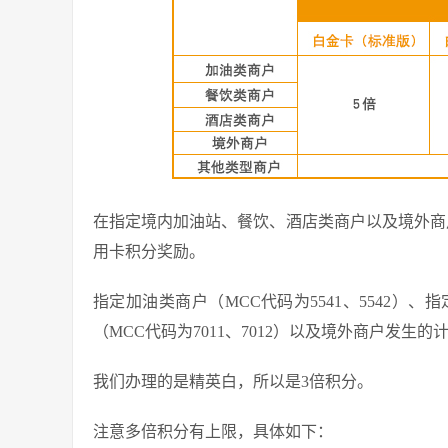
在指定境内加油站、餐饮、酒店类商户以及境外商
用卡积分奖励。
指定加油类商户（MCC代码为5541、5542）、指
（MCC代码为7011、7012）以及境外商户发生的
我们办理的是精英白，所以是3倍积分。
注意多倍积分有上限，具体如下：