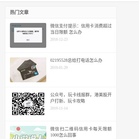
热门文章
微信支付提示：信用卡消费超过
当日限额 怎么办
2018-12-23
02195528总给打电话怎么办
2019-01-29
公众号，玩卡线报群，港美股开
户打新、玩卡攻略
2019-11-14
微信扫二维码信用卡每天限额
1000怎么回事