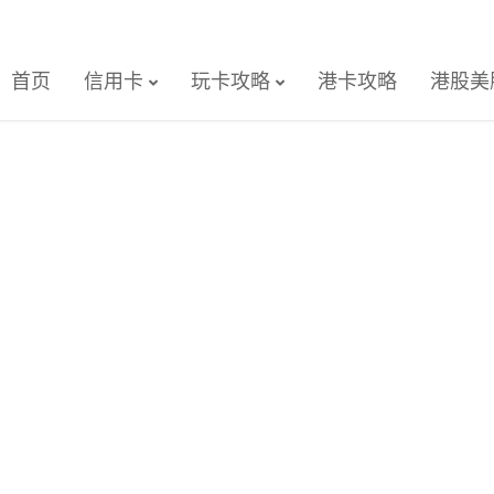
首页
信用卡
玩卡攻略
港卡攻略
港股美