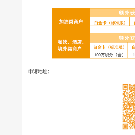
申请地址：