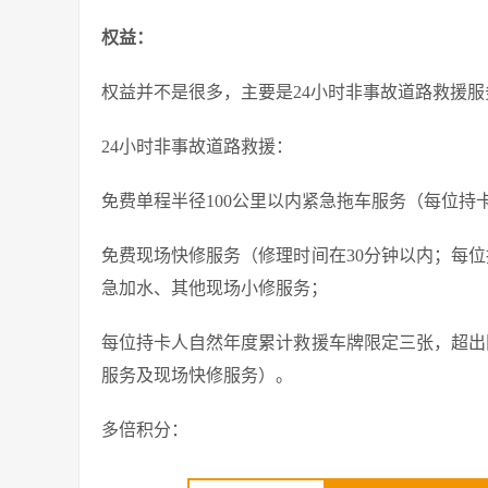
权益：
权益并不是很多，主要是24小时非事故道路救援
24小时非事故道路救援：
免费单程半径100公里以内紧急拖车服务（每位持
免费现场快修服务（修理时间在30分钟以内；每
急加水、其他现场小修服务；
每位持卡人自然年度累计救援车牌限定三张，超出
服务及现场快修服务）。
多倍积分：