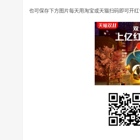
也可保存下方图片每天用淘宝或天猫扫码即可开红