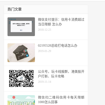
热门文章
微信支付提示：信用卡消费超过
当日限额 怎么办
2018-12-23
02195528总给打电话怎么办
2019-01-29
公众号，玩卡线报群，港美股开
户打新、玩卡攻略
2019-11-14
微信扫二维码信用卡每天限额
1000怎么回事