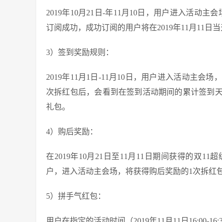
2019年10月21日-年11月10日，用户进入活动
订阅成功，成功订阅的用户将在2019年11月11日
3）签到奖励规则：
2019年11月1日-11月10日，用户进入活动
次拆红包后，会看到在签到活动期间的累计签到天数
礼包。
4）购后奖励：
在2019年10月21日至11月11日期间获得的双1
户，进入活动主会场，将获得购后奖励的1次拆红包机
5）拼手气红包：
用户在指定的活动时间（2019年11月11日16:00-1