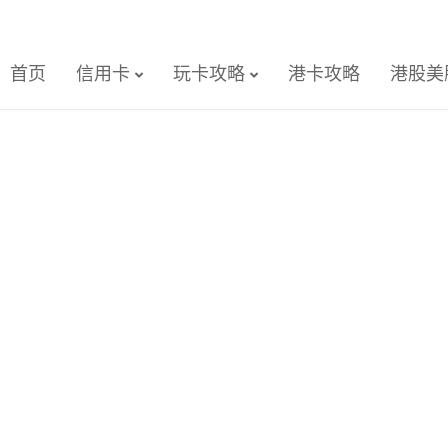
首页
信用卡
玩卡攻略
港卡攻略
港股美