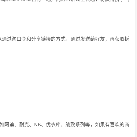
以通过淘口令和分享链接的方式，通过发送给好友，再获取拆
如阿迪、耐克、NB、优衣库、绫致系列等，如果有喜欢的商