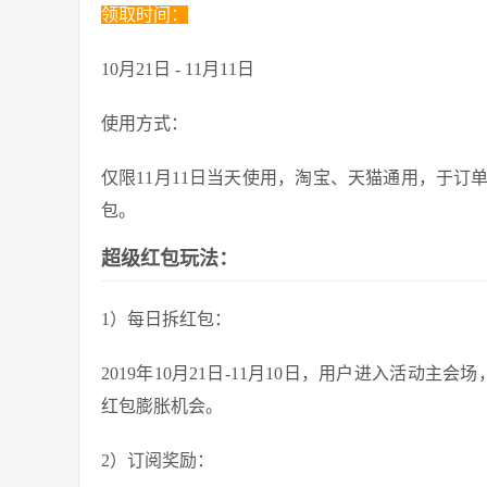
领取时间：
10月21日 - 11月11日
使用方式：
仅限11月11日当天使用，淘宝、天猫通用，于订
包。
超级红包玩法：
1）每日拆红包：
2019年10月21日-11月10日，用户进入活动
红包膨胀机会。
2）订阅奖励：