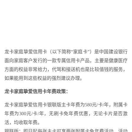
龙卡家庭挚爱信用卡（以下简称“家庭卡”）是中国建设银行
面向家庭客户发行的一款专属信用卡产品，主要是健康医疗
方面的权益非常给力，代驾和接送机也是比较值钱的服务，
如果能用到这些权益的强烈建议办理。
龙卡家庭挚爱信用卡年费政策：
龙卡家庭挚爱信用卡银联版主卡年费为580元/卡/年，附属卡
年费为300元/卡/年，无刷卡免年费优惠，无论卡片是否激
活，均收取年费。
银联版：即日起每张主卡可享两张附属卡免年费活动，活动