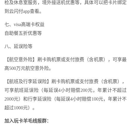
检及休息室服务，境外接送机优惠等，具体可以把卡片绑定
到云闪付app查看。
七、visa高端卡权益
自助餐五折优惠等
八、延误险等
【航空意外险】刷卡购机票或支付旅费（含机票），可享最
高500万元航空意外险。
【航班及行李延误险】刷卡购机票或支付旅费（含机票），
可享航班延误险（每延误4小时赔偿200元，年累计不超过
2000元）和行李延误险（每延误4小时赔偿100元，年累计不
超过1000元）。
加入玩卡羊毛线报群：