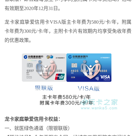
有效期至2020年12月31日。
龙卡家庭挚爱信用卡VISA版主卡年费为580元/卡/年，附属
卡年费为300元/卡/年，主附卡卡片有效期内均享受免收年费
的优惠政策。
龙卡家庭挚爱信用卡权益：
一、就医绿色通道（限银联版）