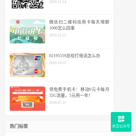
2019-11-14
微信扫二维码信用卡每天限额
1000怎么回事
2019-11-22
02195559总给打电话怎么办
2019-10-22
领免费手机卡：移动0元卡每月
32G流量，5元用一年！
2019-07-31
热门标签
关注公众号