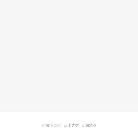
© 2010-2026
玩卡之家
网站地图