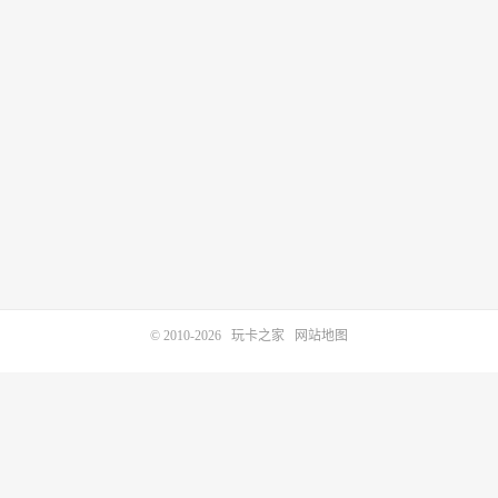
© 2010-2026
玩卡之家
网站地图