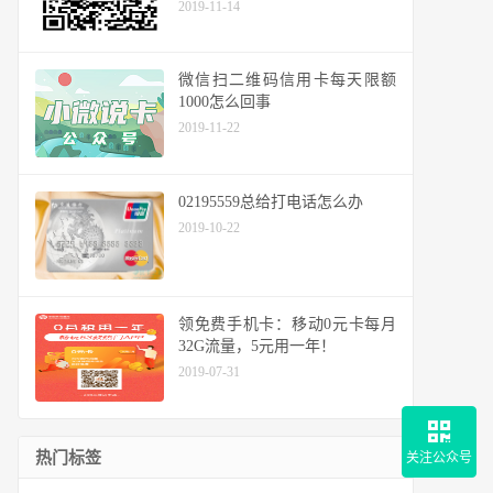
2019-11-14
微信扫二维码信用卡每天限额
1000怎么回事
2019-11-22
02195559总给打电话怎么办
2019-10-22
领免费手机卡：移动0元卡每月
32G流量，5元用一年！
2019-07-31
热门标签
关注公众号