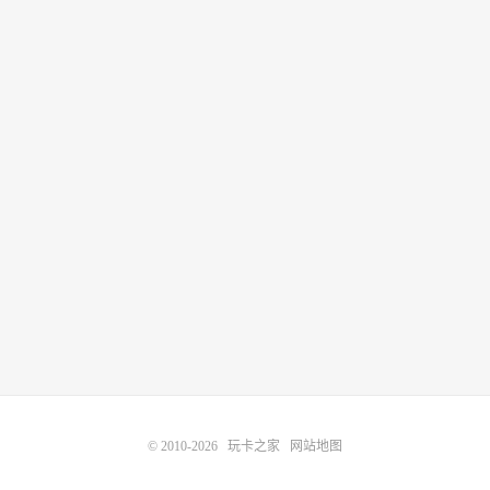
© 2010-2026
玩卡之家
网站地图