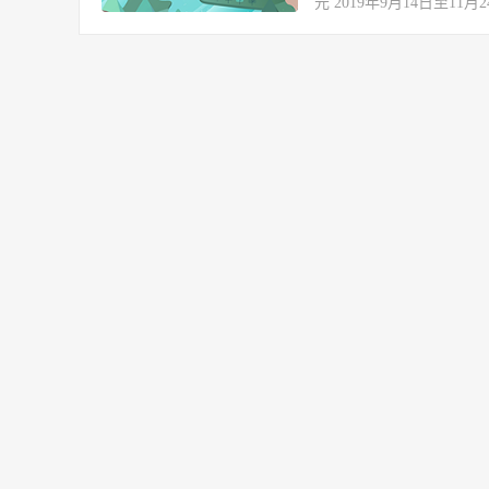
元 2019年9月14日至11