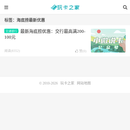
标签：海底捞最新优惠
最新海底捞优惠：交行最高满200-
交通银行
100元
阅读(8352)
赞(
0
)
© 2010-2026
玩卡之家
网站地图