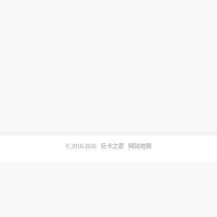
© 2010-2026
玩卡之家
网站地图