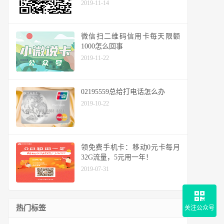
2019-11-14
微信扫二维码信用卡每天限额
1000怎么回事
2019-11-22
02195559总给打电话怎么办
2019-10-22
领免费手机卡：移动0元卡每月
32G流量，5元用一年！
2019-07-31
热门标签
关注公众号