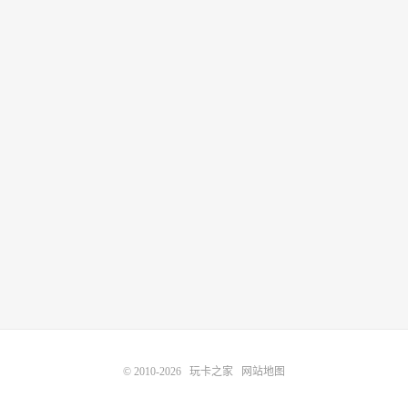
© 2010-2026
玩卡之家
网站地图