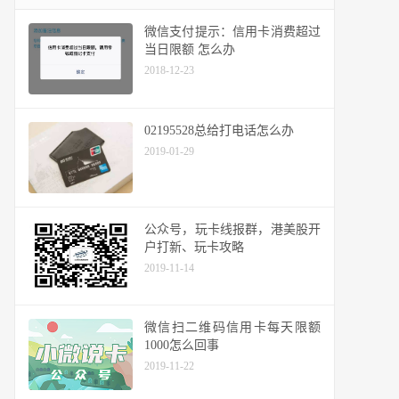
微信支付提示：信用卡消费超过
当日限额 怎么办
2018-12-23
02195528总给打电话怎么办
2019-01-29
公众号，玩卡线报群，港美股开
户打新、玩卡攻略
2019-11-14
微信扫二维码信用卡每天限额
1000怎么回事
2019-11-22