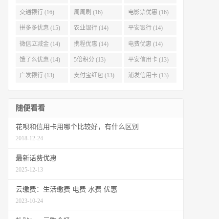
交通银行 (16)
周周刷 (16)
电影票优惠 (16)
拼多多优惠 (15)
农业银行 (14)
平安银行 (14)
微信立减金 (14)
携程优惠 (14)
电费优惠 (14)
饿了么优惠 (14)
5倍积分 (13)
平安信用卡 (13)
广发银行 (13)
支付宝红包 (13)
浦发信用卡 (13)
随便看看
花呗和信用卡用哪个比较好，有什么区别
2018-12-24
最新话费优惠
2025-12-13
云缴费：生活缴费 电费 水费 优惠
2023-10-24