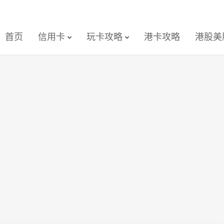
首页
信用卡
玩卡攻略
港卡攻略
港股美