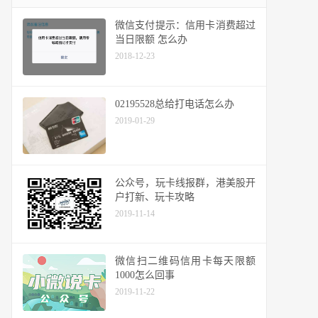
微信支付提示：信用卡消费超过
当日限额 怎么办
2018-12-23
02195528总给打电话怎么办
2019-01-29
公众号，玩卡线报群，港美股开
户打新、玩卡攻略
2019-11-14
微信扫二维码信用卡每天限额
1000怎么回事
2019-11-22