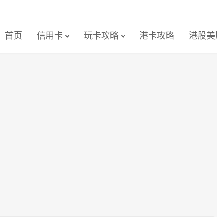
首页
信用卡
玩卡攻略
港卡攻略
港股美